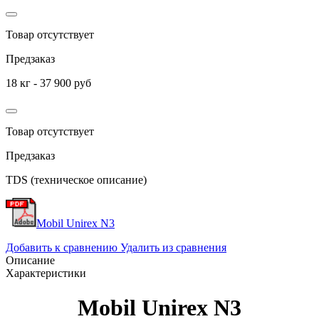
Товар отсутствует
Предзаказ
18 кг - 37 900 руб
Товар отсутствует
Предзаказ
TDS (техническое описание)
Mobil Unirex N3
Добавить к сравнению
Удалить из сравнения
Описание
Характеристики
Mobil Unirex N3