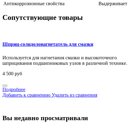
Антикоррозионные свойства
Выдерживает
Сопутствующие товары
Шприц-солидолонагнетатель для смазки
Используется для нагнетания смазки и высокоточного
шприцивания подшипниковых узлов в различной технике.
4 500 руб
Подробнее
Добавить к сравнению
Удалить из сравнения
Вы недавно просматривали