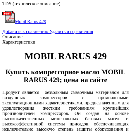
TDS (техническое описание)
Mobil Rarus 429
Добавить к сравнению
Удалить из сравнения
Описание
Характеристики
MOBIL RARUS 429
Купить компрессорное масло MOBIL
RARUS 429; цена на сайте
Продукт является беззольным смазочным материалом для
воздушных компрессоров с премиальными
эксплуатационными характеристиками, предназначенным для
удовлетворения жестким требованиям крупнейших
производителей компрессоров. Он создан на основе
высококачественных минеральных базовых масел и
высокоэффективной системы присадок, обеспечивающих
исключительно высокую степень защиты оборудования и