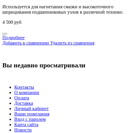
Используется для нагнетания смазки и высокоточного
шприцивания подшипниковых узлов в различной технике.
4 500 руб
Подробнее
Добавить к сравнению
Удалить из сравнения
Вы недавно просматривали
Контакты
О компании
Оплата
Доставка
Личный кабинет
Ваши пожелания
Вход с паролем
Карта сайта
Новости