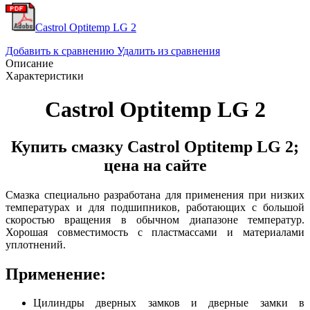
Castrol Optitemp LG 2
Добавить к сравнению
Удалить из сравнения
Описание
Характеристики
Castrol Optitemp LG 2
Купить смазку Castrol Optitemp LG 2;
цена на сайте
Смазка специально разработана для применения при низких
температурах и для подшипников, работающих с большой
скоростью вращения в обычном диапазоне температур.
Хорошая совместимость с пластмассами и материалами
уплотнений.
Применение:
Цилиндры дверных замков и дверные замки в