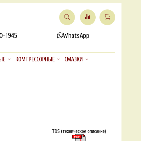
0-1945
WhatsApp
ЫЕ
КОМПРЕССОРНЫЕ
СМАЗКИ
TDS (техническое описание)