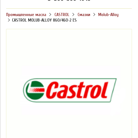
Промышленные масла
CASTROL
Смазки
Molub-Alloy
CASTROL MOLUB-ALLOY 860/460-2 ES