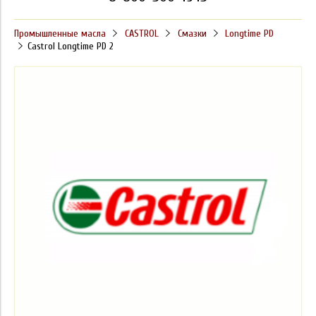
Промышленные масла
CASTROL
Смазки
Longtime PD
Castrol Longtime PD 2