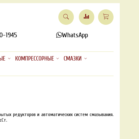
0-1945
WhatsApp
ЫЕ
КОМПРЕССОРНЫЕ
СМАЗКИ
акрытых редукторов и автоматических систем смазывания.
сСт.