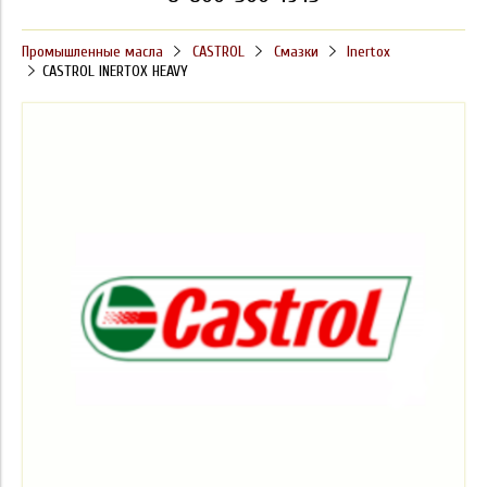
Промышленные масла
CASTROL
Смазки
Inertox
CASTROL INERTOX HEAVY