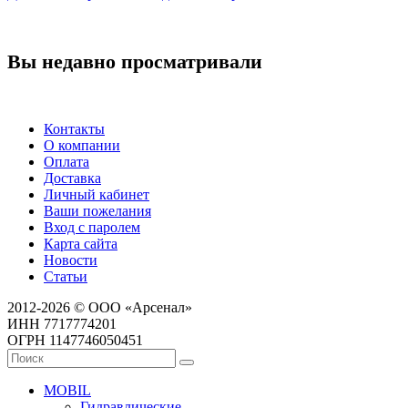
Вы недавно просматривали
Контакты
О компании
Оплата
Доставка
Личный кабинет
Ваши пожелания
Вход с паролем
Карта сайта
Новости
Статьи
2012-2026 © ООО «Арсенал»
ИНН 7717774201
ОГРН 1147746050451
MOBIL
Гидравлические