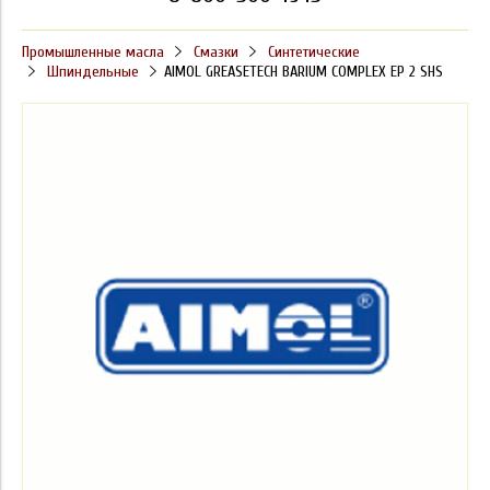
Промышленные масла
Смазки
Синтетические
Шпиндельные
AIMOL GREASETECH BARIUM COMPLEX EP 2 SHS