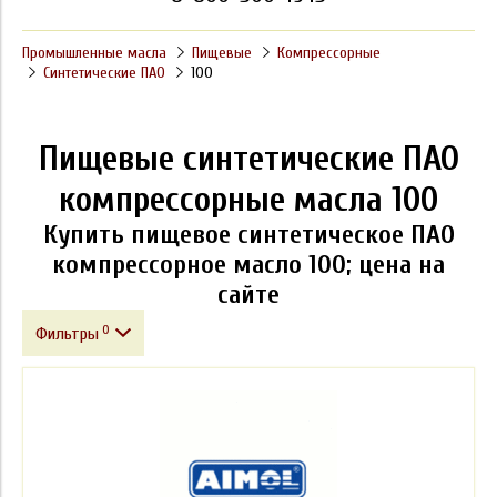
Промышленные масла
Пищевые
Компрессорные
Синтетические ПАО
100
Пищевые синтетические ПАО
компрессорные масла 100
Купить пищевое синтетическое ПАО
компрессорное масло 100; цена на
сайте
0
Фильтры
Фасовка
Производитель