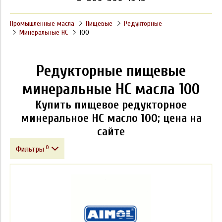
Промышленные масла
Пищевые
Редукторные
Минеральные HC
100
Редукторные пищевые
минеральные HC масла 100
Купить пищевое редукторное
минеральное HC масло 100; цена на
сайте
0
Фильтры
Фасовка
Производитель