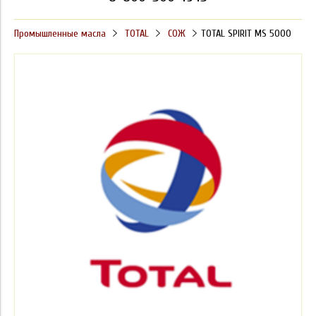
Промышленные масла
TOTAL
СОЖ
TOTAL SPIRIT MS 5000