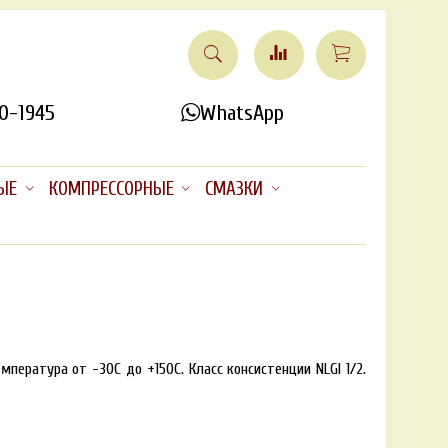
0-1945
WhatsApp
ЫЕ
КОМПРЕССОРНЫЕ
СМАЗКИ
пература от -30С до +150С. Класс консистенции NLGI 1/2.