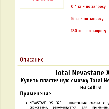
0,4 кг - по запросу
16 кг - по запросу
180 кг - по запросу
Описание
Total Nevastane 
Купить пластичную смазку Total Ne
на сайте
Применение
NEVASTANE XS 320 – пластичная смазка с у
свойствами, рекомендуется для применен