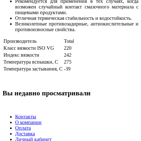
Рекомендуется для применения в тех случаях, когда
возможен случайный контакт смазочного материала с
пищевыми продуктами.
Отличная термическая стабильность и водостойкость.
Великолепные противозадирные, антиокислительные и
противоизносные свойства.
Производитель
Total
Класс вязкости ISO VG
220
Индекс вязкости
242
Температура вспышки, С
275
Температура застывания, С
-39
Вы недавно просматривали
Контакты
О компании
Оплата
Доставка
Личный кабинет