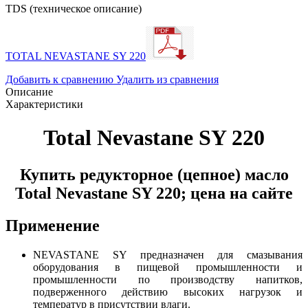
TDS (техническое описание)
TOTAL NEVASTANE SY 220
Добавить к сравнению
Удалить из сравнения
Описание
Характеристики
Total Nevastane SY 220
Купить редукторное (цепное) масло
Total Nevastane SY 220; цена на сайте
Применение
NEVASTANE SY предназначен для смазывания
оборудования в пищевой промышленности и
промышленности по производству напитков,
подверженного действию высоких нагрузок и
температур в присутствии влаги.