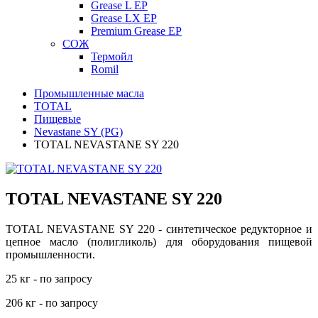
Grease L EP
Grease LX EP
Premium Grease EP
СОЖ
Термойл
Romil
Промышленные масла
TOTAL
Пищевые
Nevastane SY (PG)
TOTAL NEVASTANE SY 220
TOTAL NEVASTANE SY 220
TOTAL NEVASTANE SY 220 - синтетическое редукторное и
цепное масло (полигликоль) для оборудования пищевой
промышленности.
25 кг - по запросу
206 кг - по запросу