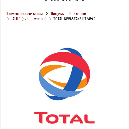
Промышленные масла
Пищевые
Смазки
ALU 1 (очень мягкие)
TOTAL NEVASTANE HT/AW 1