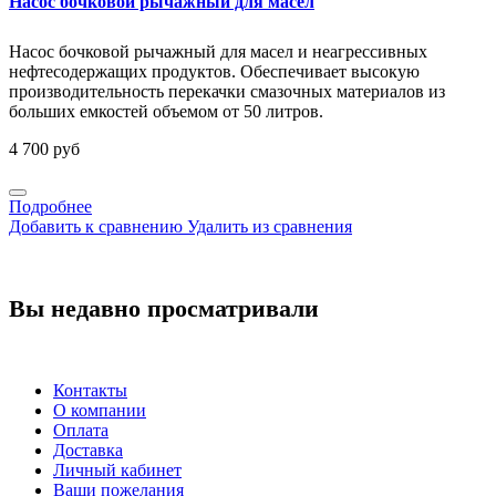
Насос бочковой рычажный для масел
Насос бочковой рычажный для масел и неагрессивных
нефтесодержащих продуктов. Обеспечивает высокую
производительность перекачки смазочных материалов из
больших емкостей объемом от 50 литров.
4 700 руб
Подробнее
Добавить к сравнению
Удалить из сравнения
Вы недавно просматривали
Контакты
О компании
Оплата
Доставка
Личный кабинет
Ваши пожелания