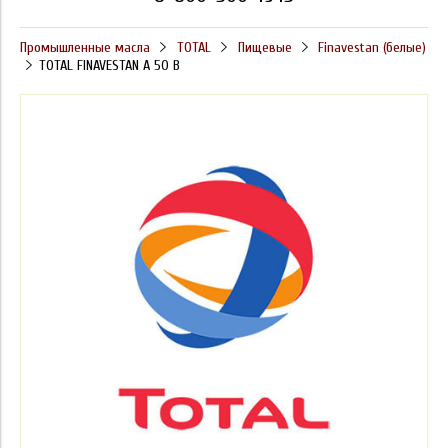
Промышленные масла
TOTAL
Пищевые
Finavestan (белые)
TOTAL FINAVESTAN A 50 B