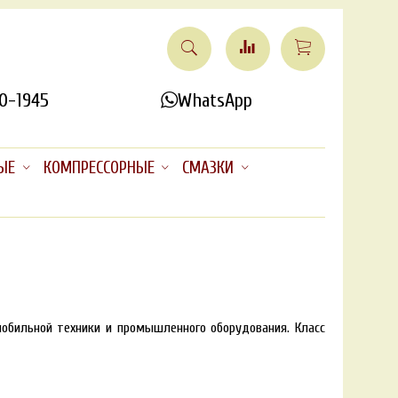
0-1945
WhatsApp
ЫЕ
КОМПРЕССОРНЫЕ
СМАЗКИ
мобильной техники и промышленного оборудования. Класс