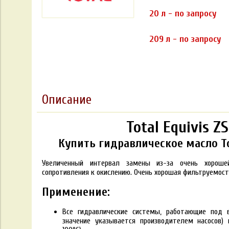
20 л - по запросу
209 л - по запросу
Описание
Total Equivis ZS
Купить гидравлическое масло Tot
Увеличенный интервал замены из-за очень хороше
сопротивления к окислению. Очень хорошая фильтруемост
Применение:
Все гидравлические системы, работающие под 
значение указывается производителем насосов)