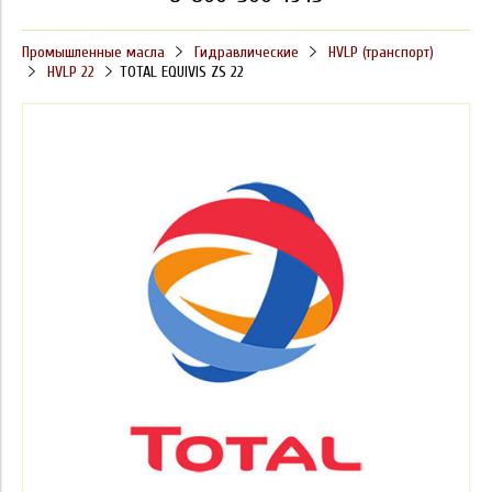
Промышленные масла
Гидравлические
HVLP (транспорт)
HVLP 22
TOTAL EQUIVIS ZS 22