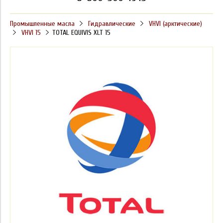
Промышленные масла
Гидравлические
VHVI (арктические)
VHVI 15
TOTAL EQUIVIS XLT 15