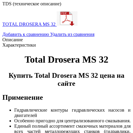
TDS (техническое описание)
TOTAL DROSERA MS 32
Добавить к сравнению
Удалить из сравнения
Описание
Характеристики
Total Drosera MS 32
Купить Total Drosera MS 32 цена на
сайте
Применение
Гидравлические контуры гидравлических насосов и
двигателей
Особенно пригодно для централизованного смазывания.
Единый полный ассортимент смазочных материалов для
всех частей металлорежущих станков (гидравлики,