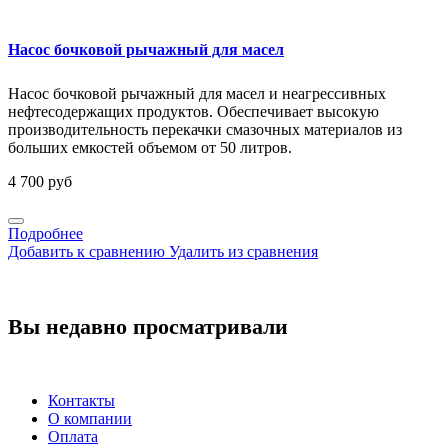
Насос бочковой рычажный для масел
Насос бочковой рычажный для масел и неагрессивных
нефтесодержащих продуктов. Обеспечивает высокую
производительность перекачки смазочных материалов из
больших емкостей объемом от 50 литров.
4 700 руб
Подробнее
Добавить к сравнению
Удалить из сравнения
Вы недавно просматривали
Контакты
О компании
Оплата