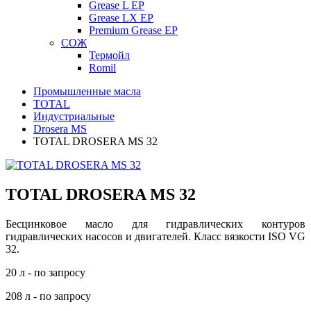
Grease L EP
Grease LX EP
Premium Grease EP
СОЖ
Термойл
Romil
Промышленные масла
TOTAL
Индустриальные
Drosera MS
TOTAL DROSERA MS 32
TOTAL DROSERA MS 32
Бесцинковое масло для гидравлических контуров
гидравлических насосов и двигателей. Класс вязкости ISO VG
32.
20 л - по запросу
208 л - по запросу