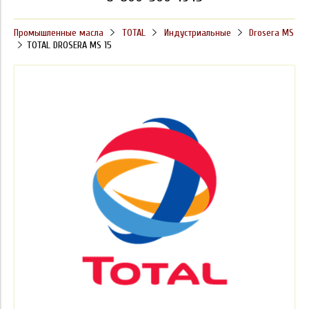
Промышленные масла
TOTAL
Индустриальные
Drosera MS
TOTAL DROSERA MS 15