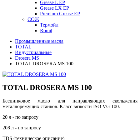
Grease L EP
Grease LX EP
Premium Grease EP
СОЖ
Термойл
Romil
Промышленные масла
TOTAL
Индустриальные
Drosera MS
TOTAL DROSERA MS 100
TOTAL DROSERA MS 100
Бесцинковое масло для направляющих скольжения
металлорежущих станков. Класс вязкости ISO VG 100.
20 л - по запросу
208 л - по запросу
TDS (техническое описание)