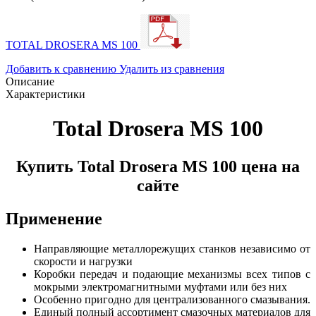
TOTAL DROSERA MS 100
Добавить к сравнению
Удалить из сравнения
Описание
Характеристики
Total Drosera MS 100
Купить Total Drosera MS 100 цена на
сайте
Применение
Направляющие металлорежущих станков независимо от
скорости и нагрузки
Коробки передач и подающие механизмы всех типов с
мокрыми электромагнитными муфтами или без них
Особенно пригодно для централизованного смазывания.
Единый полный ассортимент смазочных материалов для