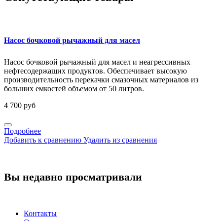
Насос бочковой рычажный для масел
Насос бочковой рычажный для масел и неагрессивных
нефтесодержащих продуктов. Обеспечивает высокую
производительность перекачки смазочных материалов из
больших емкостей объемом от 50 литров.
4 700 руб
Подробнее
Добавить к сравнению
Удалить из сравнения
Вы недавно просматривали
Контакты