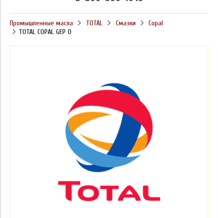
Промышленные масла
TOTAL
Смазки
Copal
TOTAL COPAL GEP 0