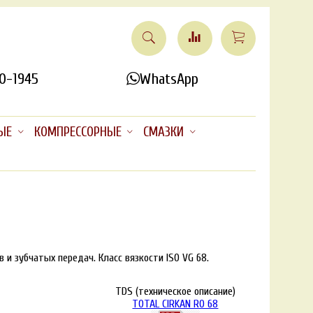
0-1945
WhatsApp
ЫЕ
КОМПРЕССОРНЫЕ
СМАЗКИ
и зубчатых передач. Класс вязкости ISO VG 68.
TDS (техническое описание)
TOTAL CIRKAN RO 68