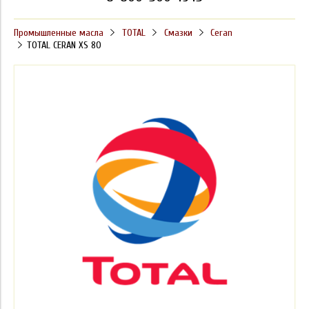
Промышленные масла
TOTAL
Смазки
Ceran
TOTAL CERAN XS 80