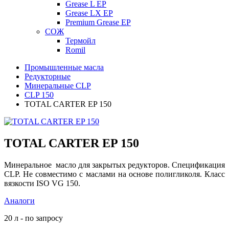
Grease L EP
Grease LX EP
Premium Grease EP
СОЖ
Термойл
Romil
Промышленные масла
Редукторные
Минеральные CLP
CLP 150
TOTAL CARTER EP 150
TOTAL CARTER EP 150
Минеральное масло для закрытых редукторов. Спецификация
CLP. Не совместимо с маслами на основе полигликоля. Класс
вязкости ISO VG 150.
Аналоги
20 л - по запросу