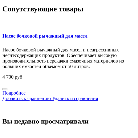
Сопутствующие товары
Насос бочковой рычажный для масел
Насос бочковой рычажный для масел и неагрессивных
нефтесодержащих продуктов. Обеспечивает высокую
производительность перекачки смазочных материалов из
больших емкостей объемом от 50 литров.
4 700 руб
Подробнее
Добавить к сравнению
Удалить из сравнения
Вы недавно просматривали