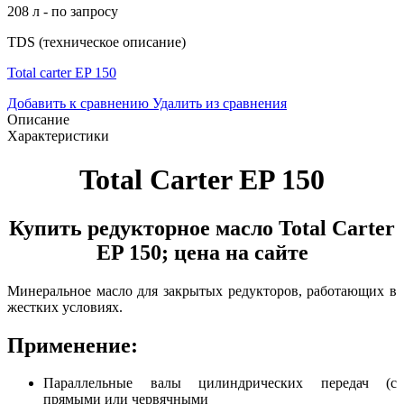
208 л - по запросу
TDS (техническое описание)
Total carter EP 150
Добавить к сравнению
Удалить из сравнения
Описание
Характеристики
Total Carter EP 150
Купить редукторное масло Total Carter
EP 150; цена на сайте
Минеральное масло для закрытых редукторов, работающих в
жестких условиях.
Применение:
Параллельные валы цилиндрических передач (с
прямыми или червячными