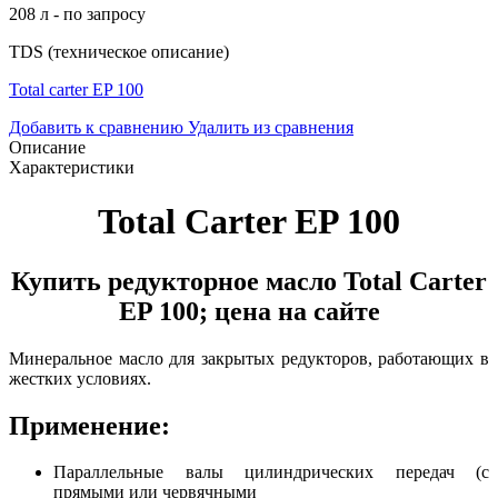
208 л - по запросу
TDS (техническое описание)
Total carter EP 100
Добавить к сравнению
Удалить из сравнения
Описание
Характеристики
Total Carter EP 100
Купить редукторное масло Total Carter
EP 100; цена на сайте
Минеральное масло для закрытых редукторов, работающих в
жестких условиях.
Применение:
Параллельные валы цилиндрических передач (с
прямыми или червячными