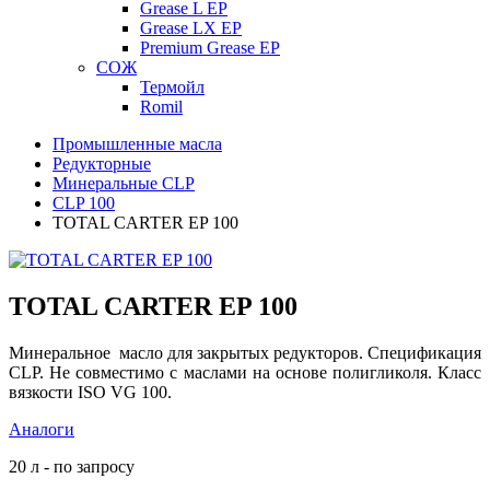
Grease L EP
Grease LX EP
Premium Grease EP
СОЖ
Термойл
Romil
Промышленные масла
Редукторные
Минеральные CLP
CLP 100
TOTAL CARTER EP 100
TOTAL CARTER EP 100
Минеральное масло для закрытых редукторов. Спецификация
CLP. Не совместимо с маслами на основе полигликоля. Класс
вязкости ISO VG 100.
Аналоги
20 л - по запросу