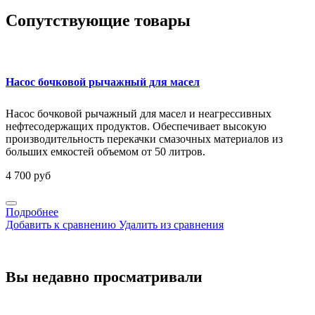
Сопутствующие товары
Насос бочковой рычажный для масел
Насос бочковой рычажный для масел и неагрессивных
нефтесодержащих продуктов. Обеспечивает высокую
производительность перекачки смазочных материалов из
больших емкостей объемом от 50 литров.
4 700 руб
Подробнее
Добавить к сравнению
Удалить из сравнения
Вы недавно просматривали