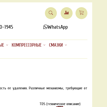
0-1945
WhatsApp
ЫЕ
КОМПРЕССОРНЫЕ
СМАЗКИ
ность ее удаления. Различные механизмы, требующие от
TDS (техническое описание)