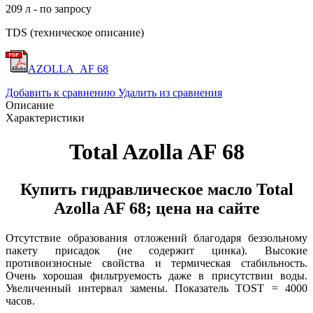
209 л - по запросу
TDS (техническое описание)
AZOLLA_AF 68
Добавить к сравнению
Удалить из сравнения
Описание
Характеристики
Total Azolla AF 68
Купить гидравлическое масло Total
Azolla AF 68; цена на сайте
Отсутствие образования отложений благодаря беззольному
пакету присадок (не содержит цинка). Высокие
противоизносные свойства и термическая стабильность.
Очень хорошая фильтруемость даже в присутствии воды.
Увеличенный интервал замены. Показатель TOST = 4000
часов.