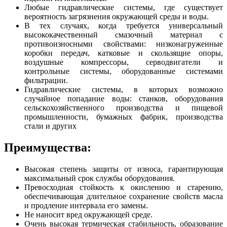
Любые гидравлические системы, где существует
вероятность загрязнения окружающей среды и воды.
В тех случаях, когда требуется универсальный
высококачественный смазочный материал с
противоизносными свойствами: низконагруженные
коробки передач, катковые и скользящие опоры,
воздушные компрессоры, серводвигатели и
контрольные системы, оборудованные системами
фильтрации.
Гидравлические системы, в которых возможно
случайное попадание воды: станков, оборудования
сельскохозяйственного производства и пищевой
промышленности, бумажных фабрик, производства
стали и других
Преимущества:
Высокая степень защиты от износа, гарантирующая
максимальный срок службы оборудования.
Превосходная стойкость к окислению и старению,
обеспечивающая длительное сохранение свойств масла
и продление интервала его замены.
Не наносит вред окружающей среде.
Очень высокая термическая стабильность, образование