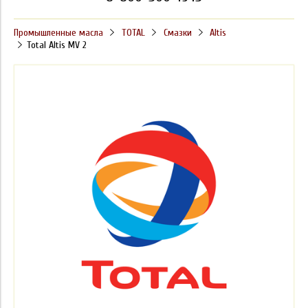
Промышленные масла
TOTAL
Смазки
Altis
Total Altis MV 2