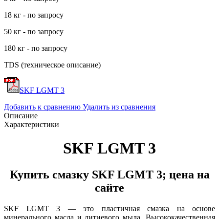
18 кг - по запросу
50 кг - по запросу
180 кг - по запросу
TDS (техническое описание)
SKF LGMT 3
Добавить к сравнению
Удалить из сравнения
Описание
Характеристики
SKF LGMT 3
Купить смазку SKF LGMT 3; цена на
сайте
SKF LGMT 3 — это пластичная смазка на основе
минерального масла и литиевого мыла. Высококачественная