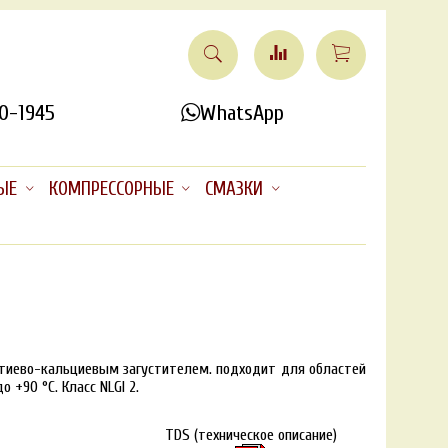
0-1945
WhatsApp
ЫЕ
КОМПРЕССОРНЫЕ
СМАЗКИ
литиево-кальциевым загустителем. подходит для областей
+90 °C. Класс NLGI 2.
TDS (техническое описание)