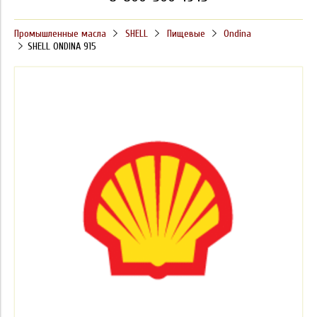
Промышленные масла
SHELL
Пищевые
Ondina
SHELL ONDINA 915