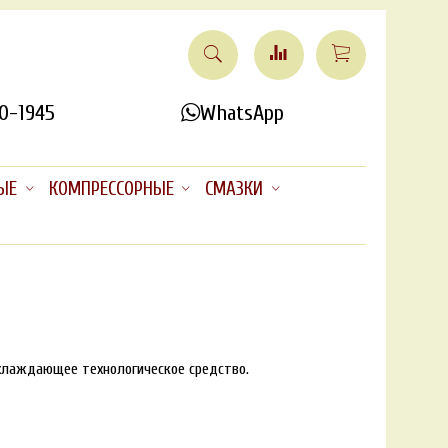
0-1945
WhatsApp
ЫЕ
КОМПРЕССОРНЫЕ
СМАЗКИ
охлаждающее технологическое средство.