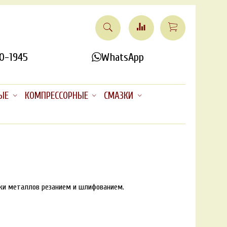
0-1945
WhatsApp
ЫЕ
КОМПРЕССОРНЫЕ
СМАЗКИ
тки металлов резанием и шлифованием.