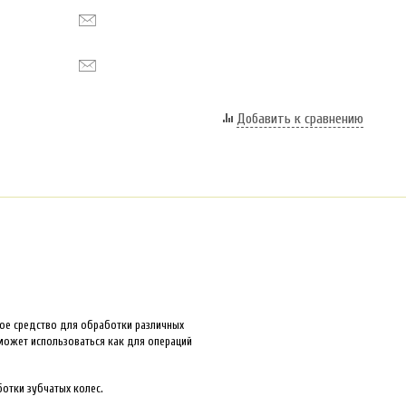
Добавить к сравнению
е средство для обработки различных
ожет использоваться как для операций
отки зубчатых колес.