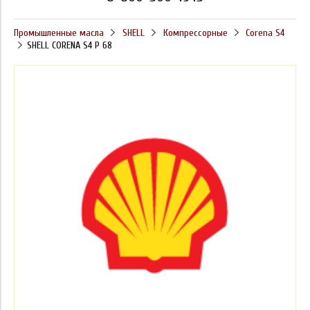
Промышленные масла
SHELL
Компрессорные
Corena S4
SHELL CORENA S4 P 68