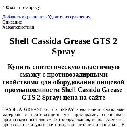
400 мл - по запросу
Добавить к сравнению
Удалить из сравнения
Описание
Характеристики
Shell Cassida Grease GTS 2
Spray
Купить синтетическую пластичную
смазку с противозадирными
свойствами для оборудования пищевой
промышленности Shell Cassida Grease
GTS 2 Spray; цена на сайте
CASSIDA GREASE GTS 2
SPRAY водостойкий смазочный
материал с противозадирными присадками, специально
предназначенный для смазки оборудования, используемого в
производстве и упаковке продуктов питания и напитков.
В