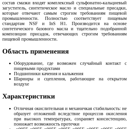
состав смазки входят комплексный сульфонатно-кальциевый
загуститель, синтетическое масло и специальные присадки,
которые отвечают самым строгим требованиям пищевой
промышленности.
Полностью соответствует пищевым
стандартам NSF и InS H1.
Производится на основе
синтетического базового масла и тщательно подобранной
композиции присадок, отвечающих строгим требованиям
пищевой промышленности.
Область применения
Оборудование, где возможен случайный контакт с
пищевыми продуктами
Подшипники качения и кальжения
Шарниры и сцепления, работающие на открытом
воздухе
Характеристики
Отличная окислительная и механичкая стабильность: не
образует отложений вследствие процессов окисления
при высоких температурах, сохраняет консистенцию,
понижает возможность протечки