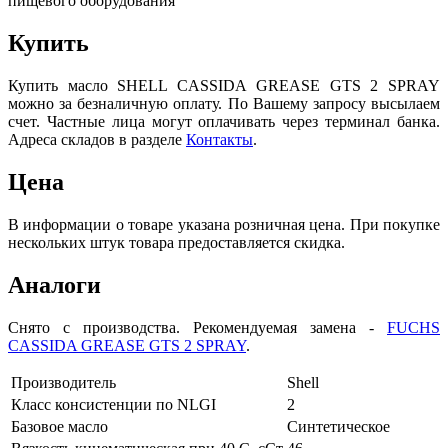
пищевого оборудования
Купить
Купить масло SHELL CASSIDA GREASE GTS 2 SPRAY
можно за безналичную оплату. По Вашему запросу высылаем
счет. Частные лица могут оплачивать через терминал банка.
Адреса складов в разделе
Контакты
.
Цена
В информации о товаре указана розничная цена. При покупке
нескольких штук товара предоставляется скидка.
Аналоги
Снято с производства. Рекомендуемая замена -
FUCHS
CASSIDA GREASE GTS 2 SPRAY
.
Производитель
Shell
Класс консистенции по NLGI
2
Базовое масло
Синтетическое