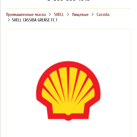
Промышленные масла
SHELL
Пищевые
Cassida
SHELL CASSIDA GREASE FC 1