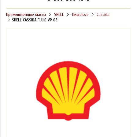
Промышленные масла
SHELL
Пищевые
Cassida
SHELL CASSIDA FLUID VP 68