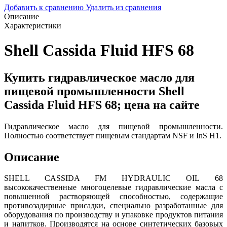
Добавить к сравнению
Удалить из сравнения
Описание
Характеристики
Shell Cassida Fluid HFS 68
Купить гидравлическое масло для
пищевой промышленности Shell
Cassida Fluid HFS 68; цена на сайте
Гидравлическое масло для пищевой промышленности.
Полностью соответствует пищевым стандартам NSF и InS H1.
Описание
SHELL CASSIDA FM HYDRAULIC OIL 68
высококачественные многоцелевые гидравлические масла с
повышенной растворяющей способностью, содержащие
противозадирные присадки, специально разработанные для
оборудования по производству и упаковке продуктов питания
и напитков. Производятся на основе синтетических базовых