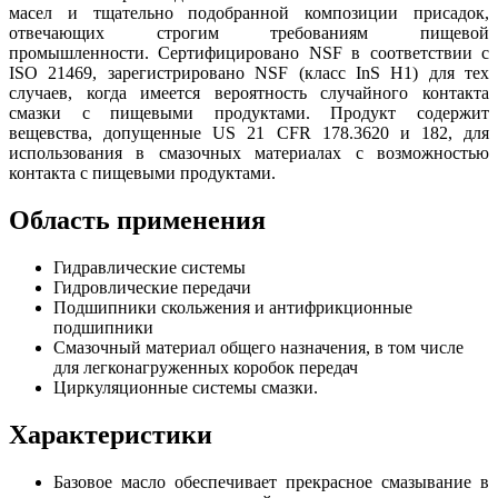
масел и тщательно подобранной композиции присадок,
отвечающих строгим требованиям пищевой
промышленности.
Сертифицировано NSF в соответствии с
ISO 21469, зарегистрировано
NSF (класс InS H1) для тех
случаев, когда имеется вероятность случайного контакта
смазки с пищевыми продуктами. Продукт содержит
вещевства, допущенные US 21 CFR 178.3620 и 182, для
использования в смазочных материалах с возможностью
контакта с пищевыми продуктами.
Область применения
Гидравлические системы
Гидровлические передачи
Подшипники скольжения и антифрикционные
подшипники
Смазочный материал общего назначения, в том числе
для легконагруженных коробок передач
Циркуляционные системы смазки.
Характеристики
Базовое масло обеспечивает прекрасное смазывание в