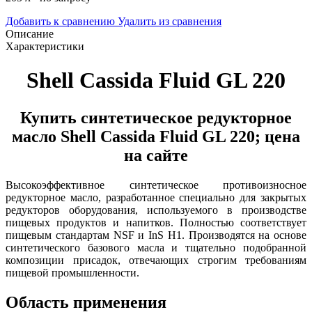
Добавить к сравнению
Удалить из сравнения
Описание
Характеристики
Shell Cassida Fluid GL 220
Купить синтетическое редукторное
масло Shell Cassida Fluid GL 220; цена
на сайте
Высокоэффективное синтетическое противоизносное
редукторное масло, разработанное специально для закрытых
редукторов оборудования, используемого в производстве
пищевых продуктов и напитков
. Полностью соответствует
пищевым стандартам NSF и InS H1.
Производятся на основе
синтетического базового масла и тщательно подобранной
композиции присадок, отвечающих строгим требованиям
пищевой промышленности.
Область применения