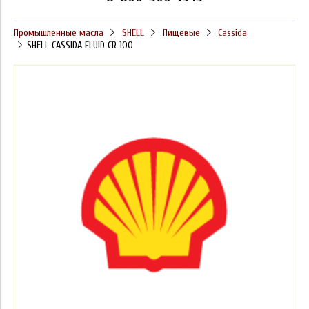
Промышленные масла
SHELL
Пищевые
Cassida
SHELL CASSIDA FLUID CR 100