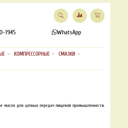
0-1945
WhatsApp
ЫЕ
КОМПРЕССОРНЫЕ
СМАЗКИ
ое масло для цепных передач пищевой промышленности.