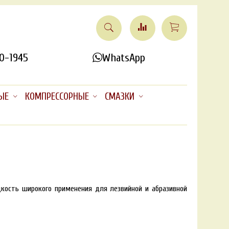
0-1945
WhatsApp
ЫЕ
КОМПРЕССОРНЫЕ
СМАЗКИ
ость широкого применения для лезвийной и абразивной