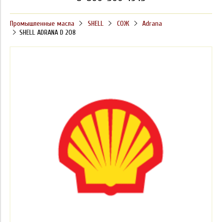
Промышленные масла
SHELL
СОЖ
Adrana
SHELL ADRANA D 208