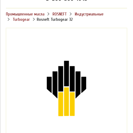
Промышленные масла
ROSNEFT
Индустриальные
Turbogear
Rosneft Turbogear 32