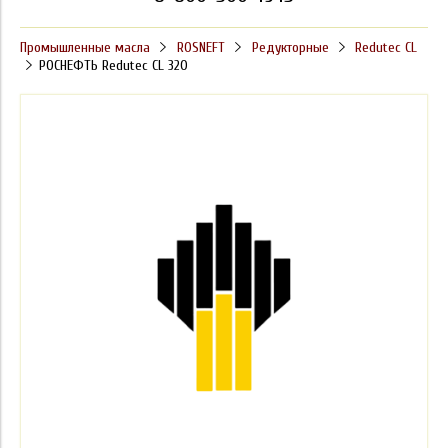
Промышленные масла
ROSNEFT
Редукторные
Redutec CL
РОСНЕФТЬ Redutec CL 320