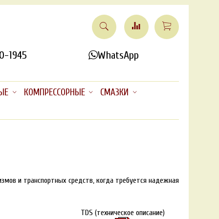
0-1945
WhatsApp
ЫЕ
КОМПРЕССОРНЫЕ
СМАЗКИ
змов и транспортных средств, когда требуется надежная
TDS (техническое описание)